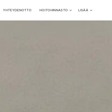
YHTEYDENOTTO
HOITOHINNASTO
LISÄÄ