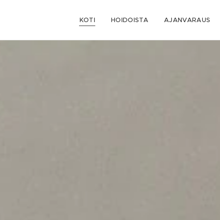
KOTI
HOIDOISTA
AJANVARAUS