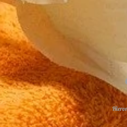
Hieron