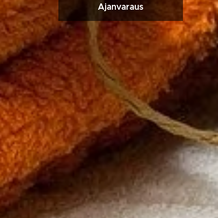
Ajanvaraus